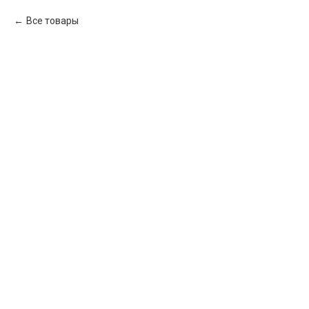
Все товары